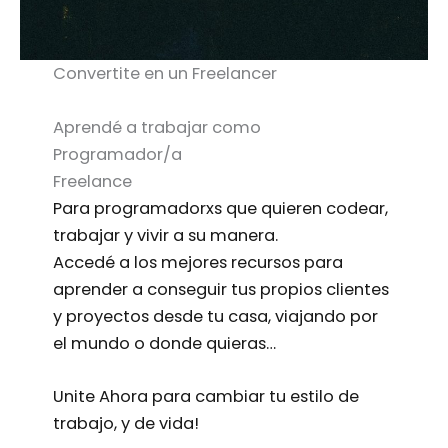
Convertite en un Freelancer
Aprendé a trabajar como
Programador/a
Freelance
Para programadorxs que quieren codear,
trabajar y vivir a su manera.
Accedé a los mejores recursos para
aprender a conseguir tus propios clientes
y proyectos desde tu casa, viajando por
el mundo o donde quieras…
Unite Ahora para cambiar tu estilo de
trabajo, y de vida!